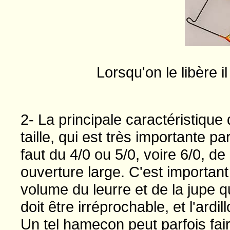
Lorsqu'on le libère il
2- La principale caractéristique d
taille, qui est très importante par
faut du 4/0 ou 5/0, voire 6/0, de
ouverture large. C'est important
volume du leurre et de la jupe q
doit être irréprochable, et l'ardi
Un tel hameçon peut parfois fai