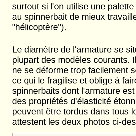
surtout si l'on utilise une palet
au spinnerbait de mieux travaille
"hélicoptère").
Le diamètre de l'armature se si
plupart des modèles courants. Il
ne se déforme trop facilement s
ce qui le fragilise et oblige à fa
spinnerbaits dont l'armature es
des propriétés d'élasticité éton
peuvent être tordus dans tous 
attestent les deux photos ci-de