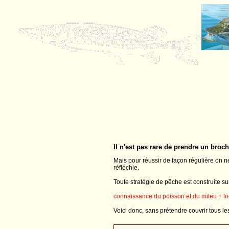
Il n'est pas rare de prendre un broch
Mais pour réussir de façon régulière on ne
réfléchie.
Toute stratégie de pêche est construite 
connaissance du poisson et du mileu + lo
Voici donc, sans prétendre couvrir tous le