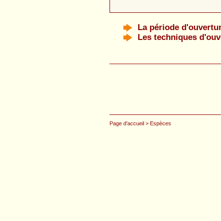
La période d'ouvertu
Les techniques d'ouv
Page d'accueil
> Espèces