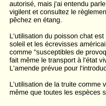
autorisé, mais j'ai entendu parle
vigilent et consultez le règleme
pêchez en étang.
L'utilisation du poisson chat es
soleil et les écrevisses améric
comme "susceptibles de provoqu
fait même le transport à l'état v
L'amende prévue pour l'introduc
L'utilisation de la truite comme 
même que toutes les espèces so