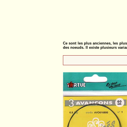
Ce sont les plus anciennes, les plus
des noeuds. Il existe plusieurs vari