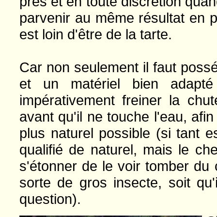
près et en toute discrétion qua
parvenir au même résultat en p
est loin d'être de la tarte.
Car non seulement il faut possé
et un matériel bien adapté 
impérativement freiner la chu
avant qu'il ne touche l'eau, afin
plus naturel possible (si tant 
qualifié de naturel, mais le c
s'étonner de le voir tomber du 
sorte de gros insecte, soit qu
question).