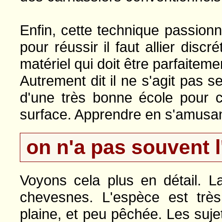
Enfin, cette technique passionn
pour réussir il faut allier discr
matériel qui doit être parfaitem
Autrement dit il ne s'agit pas 
d'une très bonne école pour c
surface. Apprendre en s'amusa
on n'a pas souvent l
Voyons cela plus en détail. L
chevesnes. L'espèce est trè
plaine, et peu pêchée. Les sujet