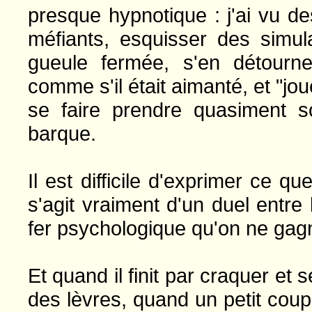
presque hypnotique : j'ai vu de
méfiants, esquisser des simul
gueule fermée, s'en détourne
comme s'il était aimanté, et "jou
se faire prendre quasiment 
barque.
Il est difficile d'exprimer ce q
s'agit vraiment d'un duel entre
fer psychologique qu'on ne gagne
Et quand il finit par craquer et 
des lèvres, quand un petit coup