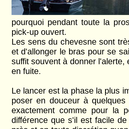
pourquoi pendant toute la pro
pick-up ouvert.
Les sens du chevesne sont très 
et d'allonger le bras pour se s
suffit souvent à donner l'alerte
en fuite.
Le lancer est la phase la plus im
poser en douceur à quelques 
exactement comme pour la pê
différence que s'il est facile 