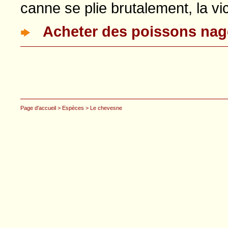
canne se plie brutalement, la vict
Acheter des poissons na
Page d'accueil
> Espèces
> Le chevesne