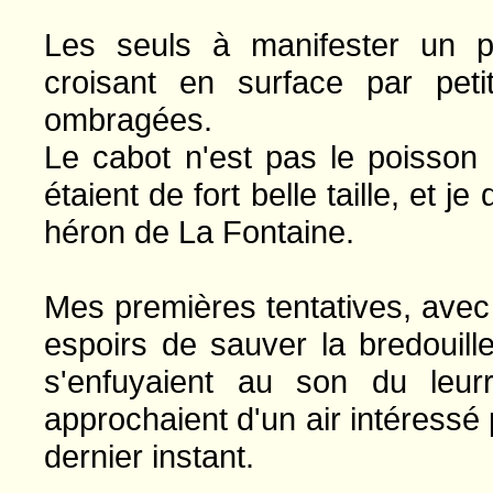
Les seuls à manifester un pe
croisant en surface par pet
ombragées.
Le cabot n'est pas le poisson 
étaient de fort belle taille, et 
héron de La Fontaine.
Mes premières tentatives, avec 
espoirs de sauver la bredouill
s'enfuyaient au son du leurr
approchaient d'un air intéress
dernier instant.