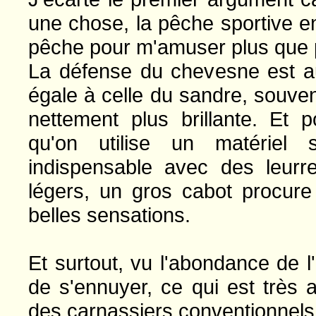
une chose, la pêche sportive en
pêche pour m'amuser plus que 
La défense du chevesne est 
égale à celle du sandre, souv
nettement plus brillante. Et 
qu'on utilise un matériel s
indispensable avec des leurr
légers, un gros cabot procure
belles sensations.
Et surtout, vu l'abondance de 
de s'ennuyer, ce qui est très 
des carnassiers conventionnels 