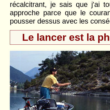
récalcitrant, je sais que j'ai
approche parce que le couran
pousser dessus avec les consé
Le lancer est la p