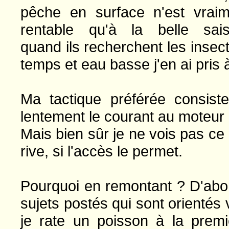
pêche en surface n'est vraim
rentable qu'à la belle sais
quand ils recherchent les insec
temps et eau basse j'en ai pris 
Ma tactique préférée consis
lentement le courant au moteur 
Mais bien sûr je ne vois pas c
rive, si l'accès le permet.
Pourquoi en remontant ? D'abor
sujets postés qui sont orientés 
je rate un poisson à la premi