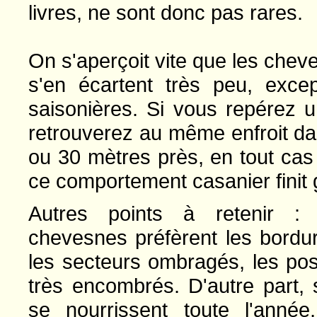
livres, ne sont donc pas rares.
On s'aperçoit vite que les chev
s'en écartent très peu, excep
saisonières. Si vous repérez 
retrouverez au même enfroit da
ou 30 mètres près, en tout cas 
ce comportement casanier finit
Autres points à retenir : 
chevesnes préfèrent les bordu
les secteurs ombragés, les po
très encombrés. D'autre part, s
se nourrissent toute l'année,