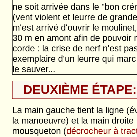
ne soit arrivée dans le "bon cr
(vent violent et leurre de grand
m'est arrivé d'ouvrir le moulinet
30 m en amont afin de pouvoir 
corde : la crise de nerf n'est p
exemplaire d'un leurre qui marc
le sauver...
DEUXIÈME ÉTAPE: e
La main gauche tient la ligne (é
la manoeuvre) et la main droite
mousqueton (
décrocheur à trac