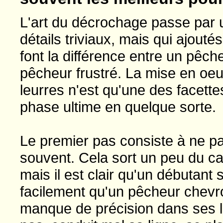
L'art du décrochage passe par u
détails triviaux, mais qui ajouté
font la différence entre un pêche
pêcheur frustré. La mise en oe
leurres n'est qu'une des facettes
phase ultime en quelque sorte.
Le premier pas consiste à ne pa
souvent. Cela sort un peu du ca
mais il est clair qu'un débutant
facilement qu'un pêcheur chevro
manque de précision dans ses l