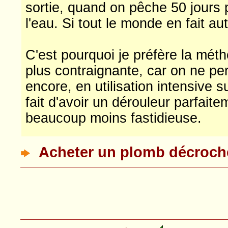
sortie, quand on pêche 50 jours 
l'eau. Si tout le monde en fait aut
C'est pourquoi je préfère la mét
plus contraignante, car on ne pe
encore, en utilisation intensive s
fait d'avoir un dérouleur parfait
beaucoup moins fastidieuse.
Acheter un plomb décroche