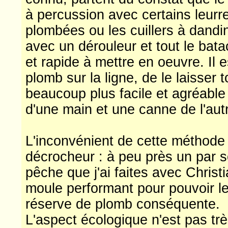
à percussion avec certains leurr
plombées ou les cuillers à dandin
avec un dérouleur et tout le bata
et rapide à mettre en oeuvre. Il 
plomb sur la ligne, de le laisser
beaucoup plus facile et agréable
d'une main et une canne de l'aut
L'inconvénient de cette méthode 
décrocheur : à peu près un par so
pêche que j'ai faites avec Christ
moule performant pour pouvoir les
réserve de plomb conséquente.
L'aspect écologique n'est pas trè