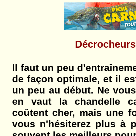
Décrocheurs
Il faut un peu d'entraînem
de façon optimale, et il es
un peu au début. Ne vous 
en vaut la chandelle c
coûtent cher, mais une fo
vous n'hésiterez plus à 
souvent les meilleurs pour