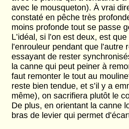
avec le mousqueton). À vrai di
constaté en pêche très profonde
moins profonde tout se passe g
L'idéal, si l'on est deux, est qu
l'enrouleur pendant que l'autre 
essayant de rester synchronisé
la canne qui peut peiner à remont
faut remonter le tout au moulinet 
reste bien tendue, et s'il y a e
même), on sacrifiera plutôt le c
De plus, en orientant la canne l
bras de levier qui permet d'écar