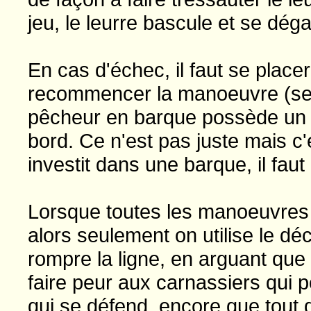
jeu, le leurre bascule et se dég
En cas d'échec, il faut se placer
recommencer la manoeuvre (seco
pêcheur en barque possède un 
bord. Ce n'est pas juste mais c'
investit dans une barque, il faut 
Lorsque toutes les manoeuvres
alors seulement on utilise le dé
rompre la ligne, en arguant que l
faire peur aux carnassiers qui p
qui se défend, encore que tout 